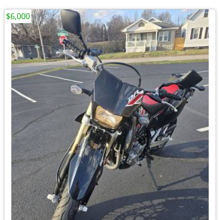
$6,000