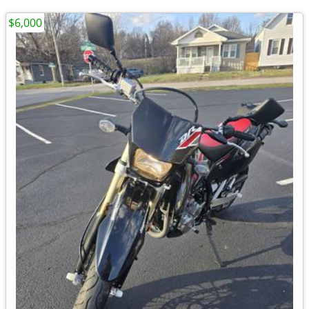
$6,000