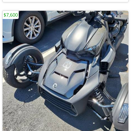
$7,600